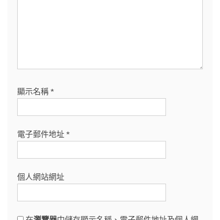
顯示名稱
*
電子郵件地址
*
個人網站網址
在
瀏覽器
中儲存顯示名稱、電子郵件地址及個人網