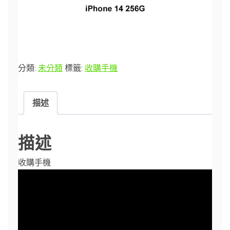
分類:
未分類
標籤:
收購手機
描述
描述
收購手機