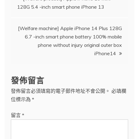
128G 5.4 -inch smart phone iPhone 13
章
導
[Welfare machine] Apple iPhone 14 Plus 128G
6.7 -inch smart phone battery 100% mobile
覽
phone without injury original outer box
iPhone14
發佈留言
發佈留言必須填寫的電子郵件地址不會公開。
必填欄
位標示為
*
留言
*