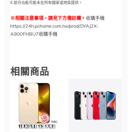
6.部分功能可能未在所有國家或地區提供。
※相關注意事項，請見下方備註欄。
收購手機
https://24h.pchome.com.tw/prod/DYAJ2X-
A900FHBU7收購手機
iphone14
相關商品