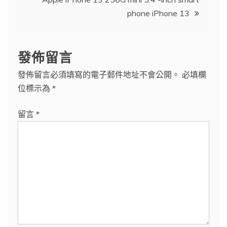
導
phone iPhone 13
覽
發佈留言
發佈留言必須填寫的電子郵件地址不會公開。
必填欄
位標示為
*
留言
*