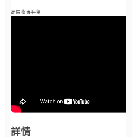
高價收購手機
詳情