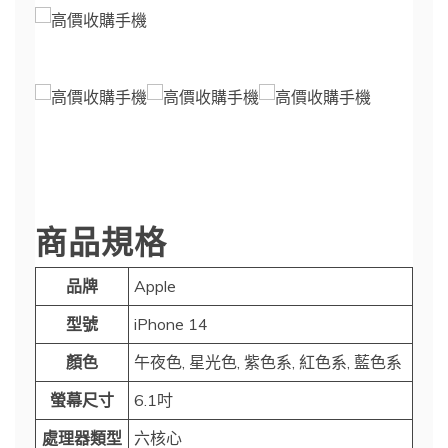
商品規格
品牌
Apple
型號
iPhone 14
顏色
午夜色, 星光色, 紫色系, 紅色系, 藍色系
螢幕尺寸
6.1吋
處理器類型
六核心