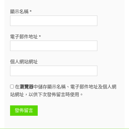
顯示名稱
*
電子郵件地址
*
個人網站網址
在
瀏覽器
中儲存顯示名稱、電子郵件地址及個人網
站網址，以供下次發佈留言時使用。