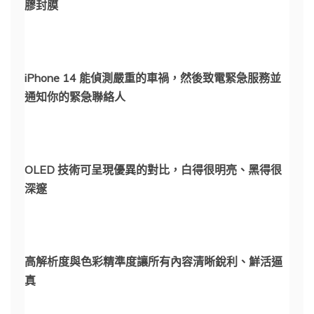
膠封膜
iPhone 14 能偵測嚴重的車禍，然後致電緊急服務並
通知你的緊急聯絡人
OLED 技術可呈現優異的對比，白得很明亮、黑得很
深邃
高解析度與色彩精準度讓所有內容清晰銳利、鮮活逼
真