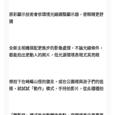
原彩顯示技術會依環境光線調整顯示器，使眼睛更舒
適
全新主相機搭配更進步的影像處理，不論光線條件，
都能拍出更動人的照片，低光源環境表現尤其亮眼
想拍下在崎嶇山徑的健走，或在公園裡與孩子們的追
逐，就試試「動作」模式，手持拍影片，從此穩穩拍