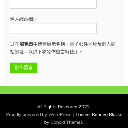
個人網站網址
在
瀏覽器
中儲存顯示名稱、電子郵件地址及個人網
站網址，以供下次發佈留言時使用。
All Rights Reserved 2022.
Proudly powered by WordPress
|
Theme: Refined Blocks
by
Candid Themes
.