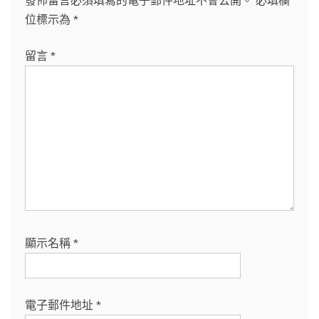
發佈留言必須填寫的電子郵件地址不會公開。
必填欄
位標示為
*
留言
*
顯示名稱
*
電子郵件地址
*