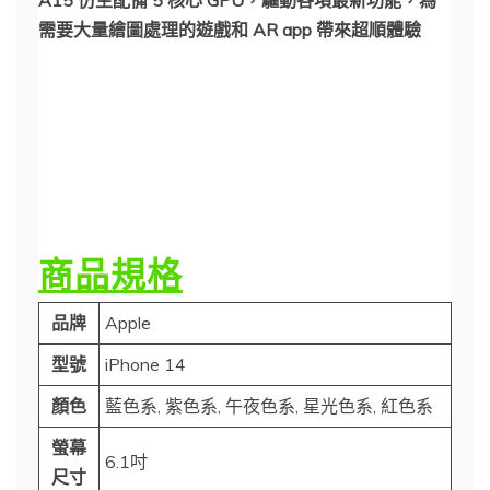
需要大量繪圖處理的遊戲和 AR app 帶來超順體驗
商品規格
品牌
Apple
型號
iPhone 14
顏色
藍色系, 紫色系, 午夜色系, 星光色系, 紅色系
螢幕
6.1吋
尺寸