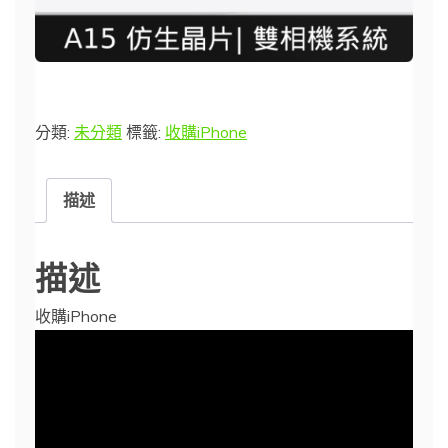
分類:
未分類
標籤:
收購iPhone
描述
描述
收購iPhone