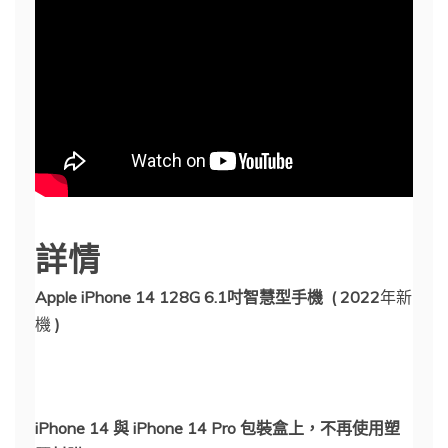
詳情
Apple iPhone 14 128G 6.1吋智慧型手機 ( 2022
年新
機
)
iPhone 14 與 iPhone 14 Pro 包裝盒上，不再使用塑