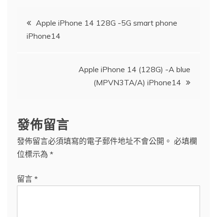
文
Apple iPhone 14 128G -5G smart phone
iPhone14
章
導
Apple iPhone 14 (128G) -A blue
(MPVN3TA/A) iPhone14
覽
發佈留言
發佈留言必須填寫的電子郵件地址不會公開。
必填欄
位標示為
*
留言
*