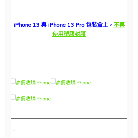
iPhone 13 與 iPhone 13 Pro 包裝盒上，
不再
使用塑膠封膜