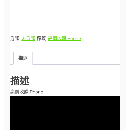
分類:
未分類
標籤:
高價收購iPhone
描述
描述
高價收購iPhone