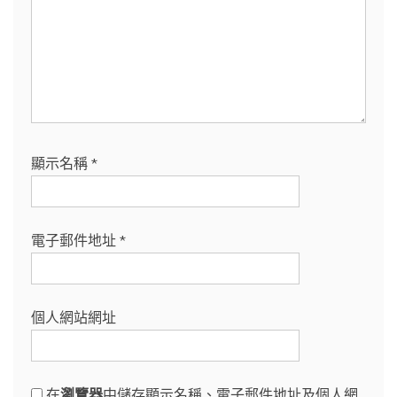
顯示名稱
*
電子郵件地址
*
個人網站網址
在
瀏覽器
中儲存顯示名稱、電子郵件地址及個人網