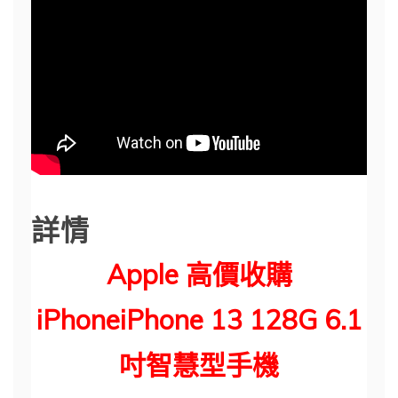
詳情
Apple 高價收購
iPhoneiPhone 13 128G 6.1
吋智慧型手機