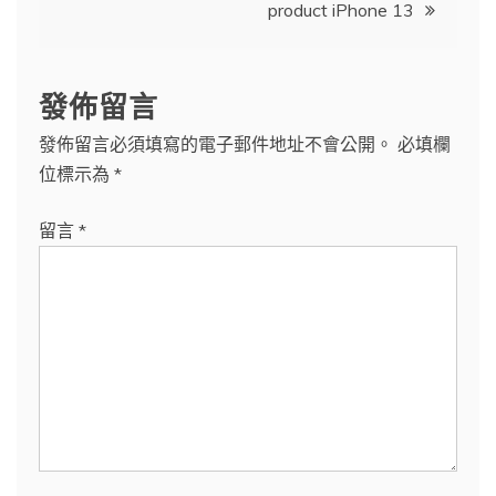
product iPhone 13
覽
發佈留言
發佈留言必須填寫的電子郵件地址不會公開。
必填欄
位標示為
*
留言
*