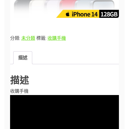
分類:
未分類
標籤:
收購手機
描述
描述
收購手機