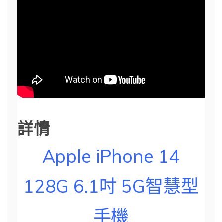
詳情
Apple iPhone 14
128G 6.1吋 5G智慧型
手機