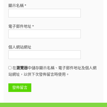
顯示名稱
*
電子郵件地址
*
個人網站網址
在
瀏覽器
中儲存顯示名稱、電子郵件地址及個人網
站網址，以供下次發佈留言時使用。