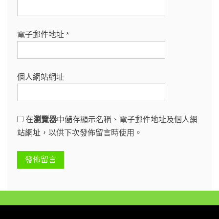
電子郵件地址
*
個人網站網址
在
瀏覽器
中儲存顯示名稱、電子郵件地址及個人網
站網址，以供下次發佈留言時使用。