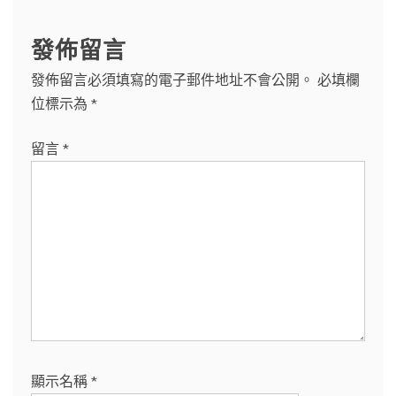
發佈留言
發佈留言必須填寫的電子郵件地址不會公開。
必填欄
位標示為
*
留言
*
顯示名稱
*