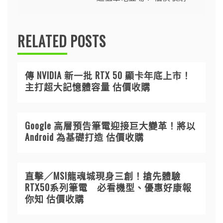
RELATED POSTS
傳 NVIDIA 新一批 RTX 50 顯卡年底上市！
主打超大記憶體容量 估價收購
Google 高層預告筆電迎接巨大變革！將以
Android 為基礎打造 估價收購
直擊／MSI龍魂城現身三創！搶先體驗
RTX50系列筆電 必看機型、優惠好康報
你知 估價收購