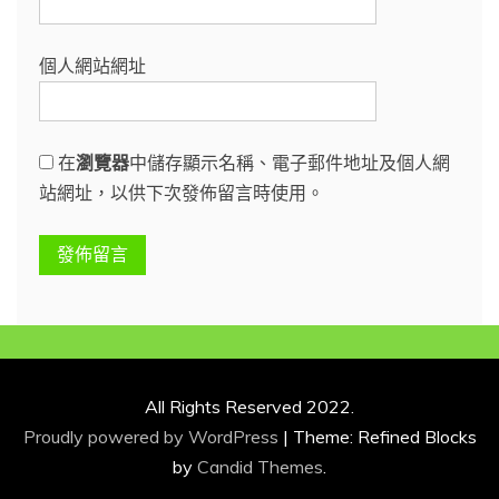
個人網站網址
在
瀏覽器
中儲存顯示名稱、電子郵件地址及個人網
站網址，以供下次發佈留言時使用。
All Rights Reserved 2022.
Proudly powered by WordPress
|
Theme: Refined Blocks
by
Candid Themes
.