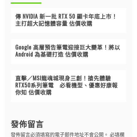
傳 NVIDIA 新一批 RTX 50 顯卡年底上市！
主打超大記憶體容量 估價收購
Google 高層預告筆電迎接巨大變革！將以
Android 為基礎打造 估價收購
直擊／MSI龍魂城現身三創！搶先體驗
RTX50系列筆電 必看機型、優惠好康報
你知 估價收購
發佈留言
發佈留言必須填寫的電子郵件地址不會公開。
必填欄