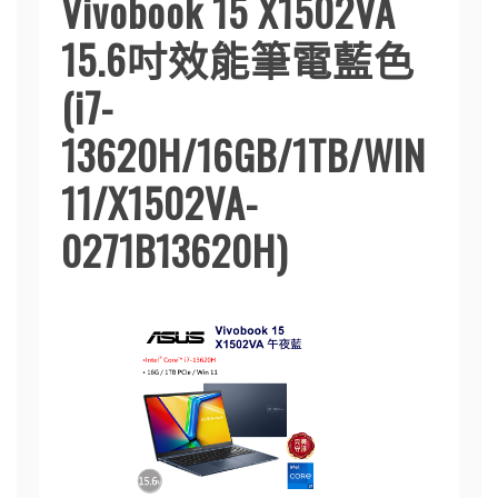
Vivobook 15 X1502VA
15.6吋效能筆電藍色
(i7-
13620H/16GB/1TB/WIN
11/X1502VA-
0271B13620H)