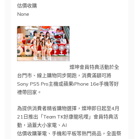
估價收購
None
燦坤會員特典活動於全
台門市、線上購物同步開跑，消費滿額可將
Sony PS5 Pro主機或蘋果iPhone 16e手機等好
禮帶回家。
為提供消費者精省購物選擇，燦坤即日起至4月
21日推出「Team TK好康龍吼哩」會員特典活
動，涵蓋大小家電、AI
估價收購筆電、手機和平板等熱門商品，全面祭