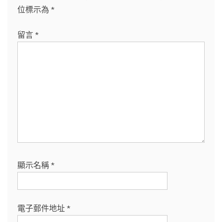
位標示為
*
留言
*
顯示名稱
*
電子郵件地址
*