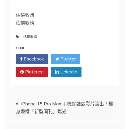
估價收購
估價收購
估價收購
SHARE
Facebook
Twitter
Pinterest
Linkedin
文
iPhone 15 Pro Max 手機保護殼影片流出！機
身邊框「新型開孔」曝光
章