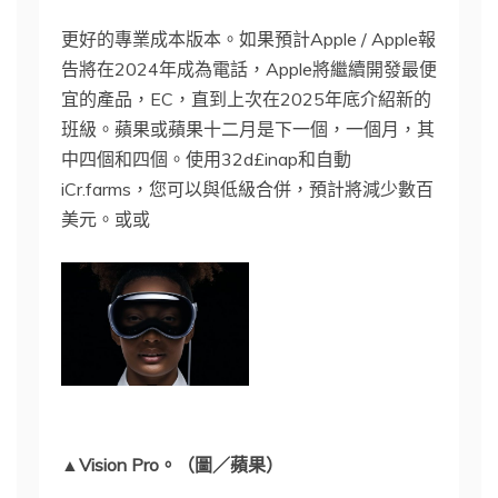
更好的專業成本版本。如果預計Apple / Apple報
告將在2024年成為電話，Apple將繼續開發最便
宜的產品，EC，直到上次在2025年底介紹新的
班級。蘋果或蘋果十二月是下一個，一個月，其
中四個和四個。使用32d£inap和自動
iCr.farms，您可以與低級合併，預計將減少數百
美元。或或
▲Vision Pro。（圖／蘋果）