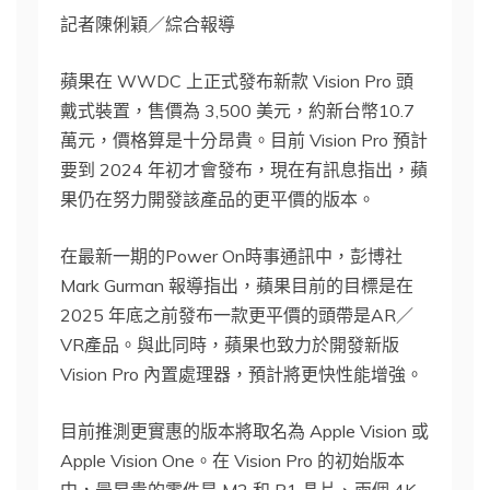
記者陳俐穎／綜合報導
蘋果在 WWDC 上正式發布新款 Vision Pro 頭
戴式裝置，售價為 3,500 美元，約新台幣10.7
萬元，價格算是十分昂貴。目前 Vision Pro 預計
要到 2024 年初才會發布，現在有訊息指出，蘋
果仍在努力開發該產品的更平價的版本。
在最新一期的Power On時事通訊中，彭博社
Mark Gurman 報導指出，蘋果目前的目標是在
2025 年底之前發布一款更平價的頭帶是AR／
VR產品。與此同時，蘋果也致力於開發新版
Vision Pro 內置處理器，預計將更快性能增強。
目前推測更實惠的版本將取名為 Apple Vision 或
Apple Vision One。在 Vision Pro 的初始版本