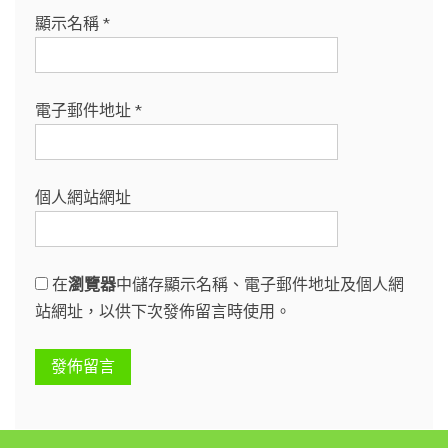
顯示名稱
*
電子郵件地址
*
個人網站網址
在
瀏覽器
中儲存顯示名稱、電子郵件地址及個人網
站網址，以供下次發佈留言時使用。