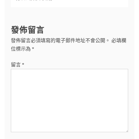
發佈留言
發佈留言必須填寫的電子郵件地址不會公開。
必填欄
位標示為
*
留言
*