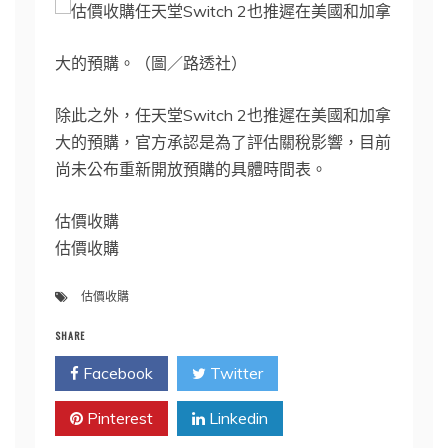
任天堂Switch 2也推遲在美國和加拿
大的預購。（圖／路透社）
除此之外，任天堂Switch 2也推遲在美國和加拿
大的預購，官方承認是為了評估關稅影響，目前
尚未公布重新開放預購的具體時間表。
估價收購
估價收購
估價收購
SHARE
Facebook
Twitter
Pinterest
Linkedin