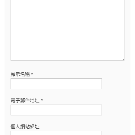
顯示名稱
*
電子郵件地址
*
個人網站網址