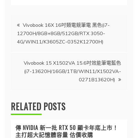
文
Vivobook 16X 16吋類電競筆電 黑色(i7-
12700H/8GB+8GB/512GB/RTX 3050-
章
4G/WIN11/K3605ZC-0352K12700H)
導
Vivobook 15 X1502VA 15.6吋效能筆電藍色
覽
(i7-13620H/16GB/1TB/WIN11/X1502VA-
0271B13620H)
RELATED POSTS
傳 NVIDIA 新一批 RTX 50 顯卡年底上市！
主打超大記憶體容量 估價收購