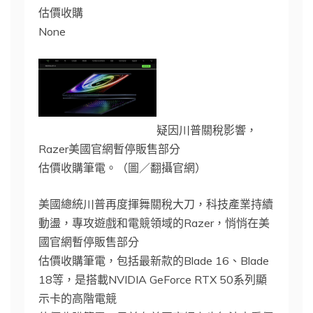
估價收購
None
疑因川普關稅影響，
Razer美國官網暫停販售部分
估價收購筆電。（圖／翻攝官網）
美國總統川普再度揮舞關稅大刀，科技產業持續
動盪，專攻遊戲和電競領域的Razer，悄悄在美
國官網暫停販售部分
估價收購筆電，包括最新款的Blade 16、Blade
18等，是搭載NVIDIA GeForce RTX 50系列顯
示卡的高階電競