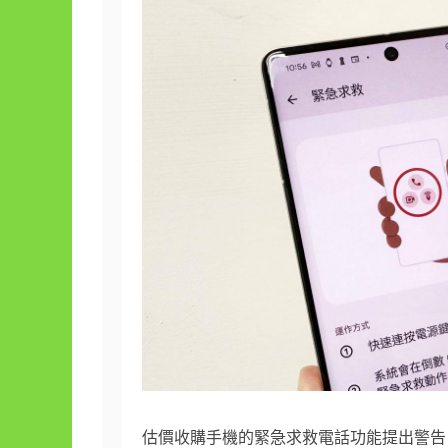
估價收購手機的緊急求救電話功能提出警告。