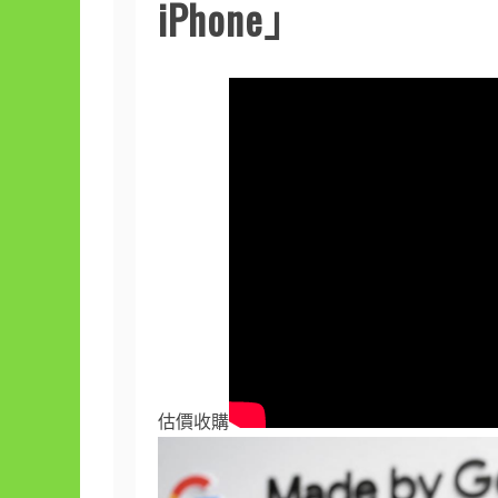
iPhone」
估價收購