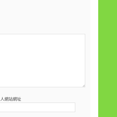
個人網站網址