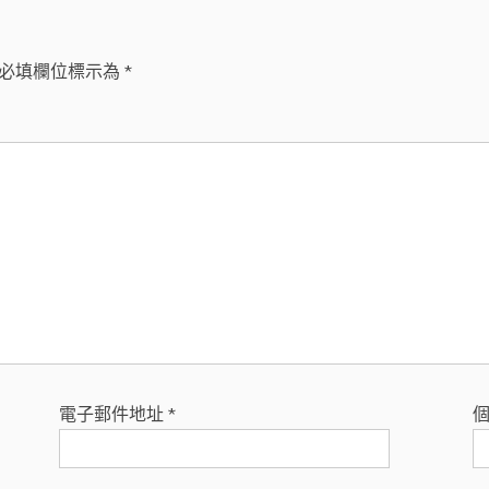
必填欄位標示為
*
電子郵件地址
*