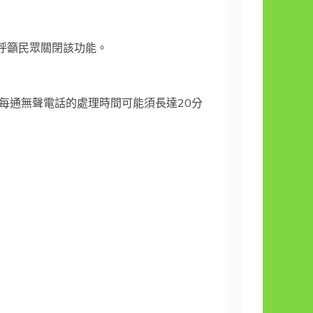
卻呼籲民眾關閉該功能。
每通無聲電話的處理時間可能須長達20分