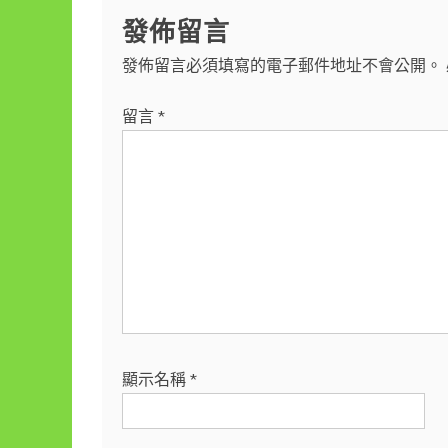
發佈留言
發佈留言必須填寫的電子郵件地址不會公開。
留言
*
顯示名稱
*