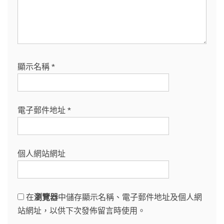
顯示名稱
*
電子郵件地址
*
個人網站網址
在
瀏覽器
中儲存顯示名稱、電子郵件地址及個人網
站網址，以供下次發佈留言時使用。