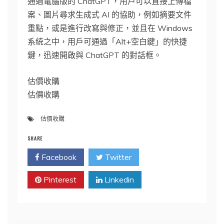
通過電腦版的 ChatGPT，用戶可以直接上傳檔
案、圖片尋求生成式 AI 的協助，例如摘要文件
重點，或是進行改寫與修正，並且在 Windows
系統之中，用戶可通過「Alt+空白鍵」的快捷
鍵，迅速開啟與 ChatGPT 的對話框。
估價收購
估價收購
估價收購
SHARE
Facebook
Twitter
Pinterest
Linkedin