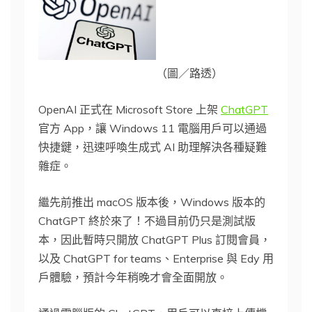
（圖／路透）
OpenAI 正式在 Microsoft Store 上架
ChatGPT
官方 App，讓 Windows 11 電腦用戶可以通過
快捷鍵，迅速呼喚生成式 AI 助理解決各種疑難
雜症。
繼先前推出 macOS 版本後，Windows 版本的
ChatGPT 終於來了！不過目前仍只是測試版
本，因此暫時只開放 ChatGPT Plus 訂閱會員，
以及 ChatGPT for teams、Enterprise 與 Edy 用
戶體驗，預計今年稍晚才會全面開放。