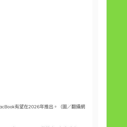
cBook有望在2026年推出。（圖／翻攝網