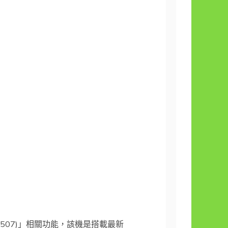
15 (S5507)」相關功能，該機是搭載最新