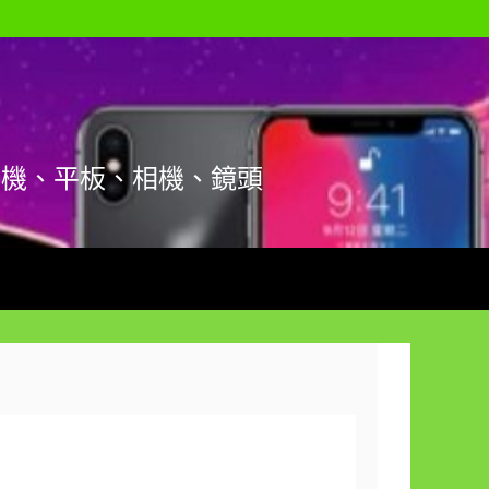
手機、平板、相機、鏡頭