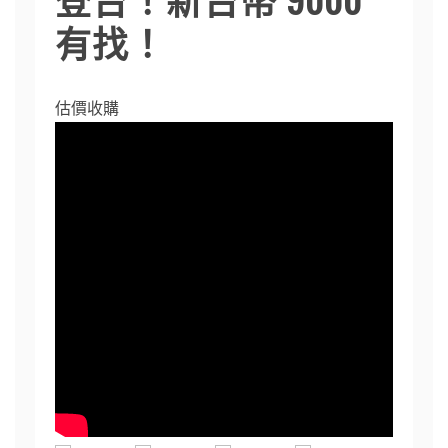
有找！
估價收購