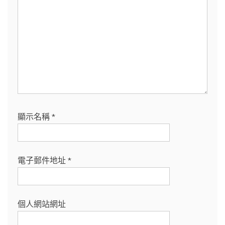
顯示名稱
*
電子郵件地址
*
個人網站網址