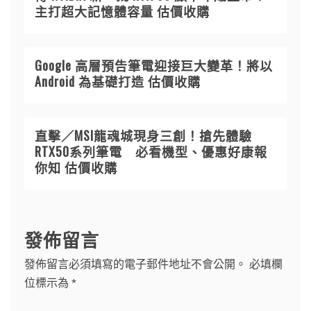
主打超大記憶體容量 估價收購
Google 高層預告筆電迎接巨大變革！將以
Android 為基礎打造 估價收購
直擊／MSI龍魂城現身三創！搶先體驗
RTX50系列筆電 必看機型、優惠好康報
你知 估價收購
發佈留言
發佈留言必須填寫的電子郵件地址不會公開。
必填欄
位標示為
*