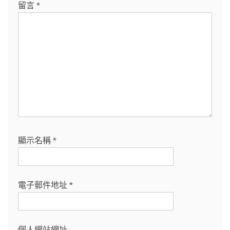
留言
*
顯示名稱
*
電子郵件地址
*
個人網站網址