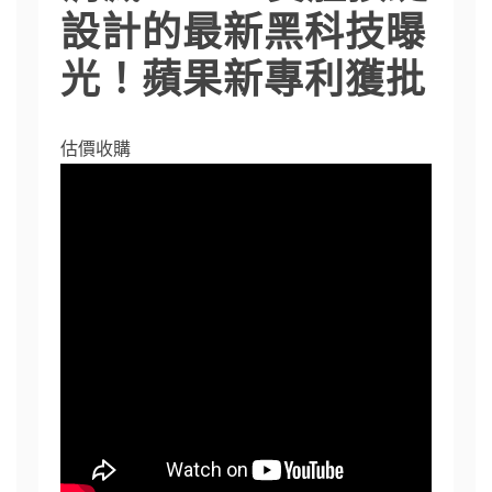
設計的最新黑科技曝
光！蘋果新專利獲批
估價收購