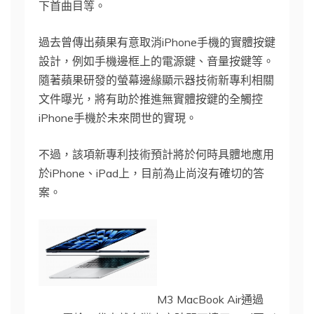
下首曲目等。
過去曾傳出蘋果有意取消iPhone手機的實體按鍵
設計，例如手機邊框上的電源鍵、音量按鍵等。
隨著蘋果研發的螢幕邊緣顯示器技術新專利相關
文件曝光，將有助於推進無實體按鍵的全觸控
iPhone手機於未來問世的實現。
不過，該項新專利技術預計將於何時具體地應用
於iPhone、iPad上，目前為止尚沒有確切的答
案。
M3 MacBook Air通過