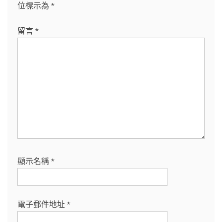
位標示為
*
留言
*
顯示名稱
*
電子郵件地址
*