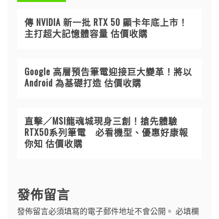
傳 NVIDIA 新一批 RTX 50 顯卡年底上市！
主打超大記憶體容量 估價收購
Google 高層預告筆電迎接巨大變革！將以
Android 為基礎打造 估價收購
直擊／MSI龍魂城現身三創！搶先體驗
RTX50系列筆電 必看機型、優惠好康報
你知 估價收購
發佈留言
發佈留言必須填寫的電子郵件地址不會公開。
必填欄