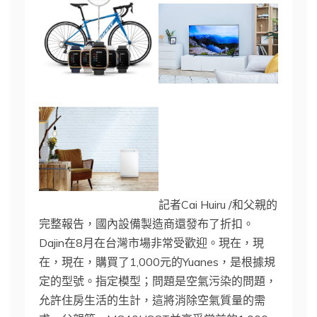
記者Cai Huiru /和父親的
完整報告，國內設備製造商還發布了折扣。
Dajin在8月在台灣市場非常受歡迎。現在，現
在，現在，購買了1,000元的Yuanes，是根據規
定的型號。指定模型；問題是空氣污染的問題，
允許住房生活的生計，這將消除空氣質量的需