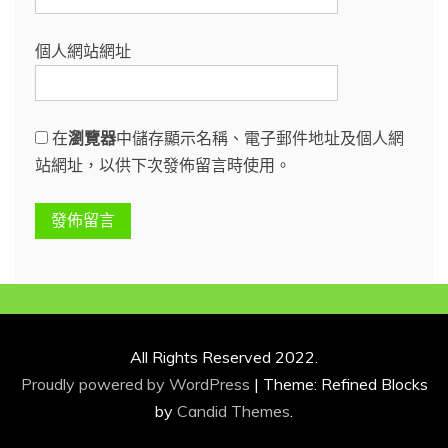
個人網站網址
在
瀏覽器
中儲存顯示名稱、電子郵件地址及個人網
站網址，以供下次發佈留言時使用。
All Rights Reserved 2022.
Proudly powered by WordPress
|
Theme: Refined Blocks
by
Candid Themes
.