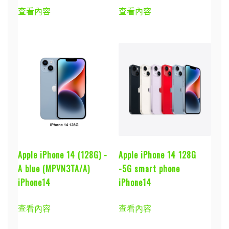
查看內容
查看內容
Apple iPhone 14 (128G) -
Apple iPhone 14 128G
A blue (MPVN3TA/A)
-5G smart phone
iPhone14
iPhone14
查看內容
查看內容