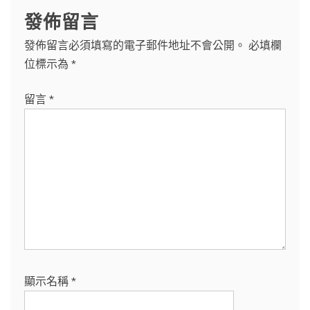
發佈留言
發佈留言必須填寫的電子郵件地址不會公開。
必填欄
位標示為
*
留言
*
顯示名稱
*