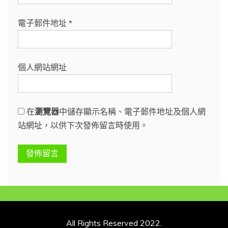
電子郵件地址
*
個人網站網址
在
瀏覽器
中儲存顯示名稱、電子郵件地址及個人網
站網址，以供下次發佈留言時使用。
All Rights Reserved 2022.