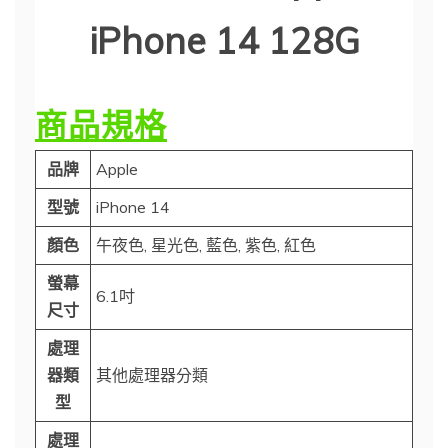
iPhone 14 128G
商品規格
品牌
Apple
型號
iPhone 14
顏色
午夜色, 星光色, 藍色, 紫色, 紅色
螢幕
6.1吋
尺寸
處理
器類
其他處理器分類
型
處理