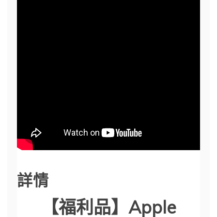
詳情
【福利品】Apple