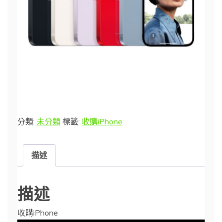
分類:
未分類
標籤:
收購iPhone
描述
描述
收購iPhone