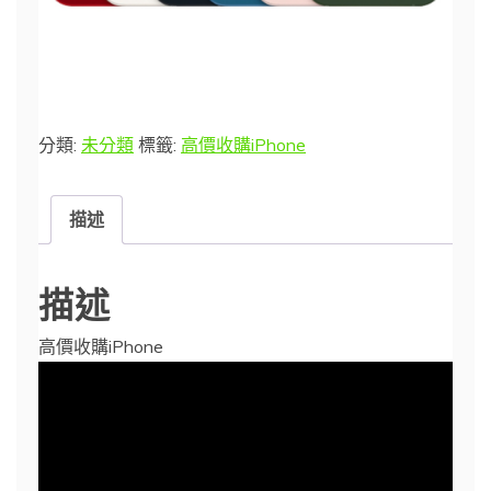
分類:
未分類
標籤:
高價收購iPhone
描述
描述
高價收購iPhone