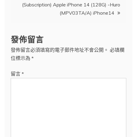
覽
(Subscription) Apple iPhone 14 (128G) -Huro
(MPV03TA/A) iPhone14
發佈留言
發佈留言必須填寫的電子郵件地址不會公開。
必填欄
位標示為
*
留言
*