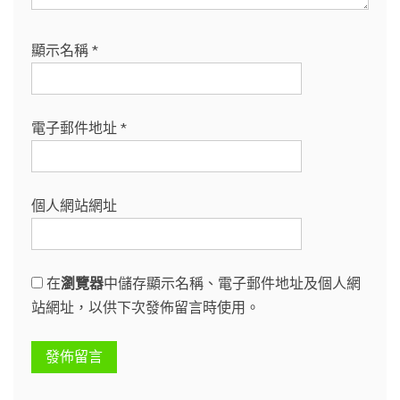
顯示名稱
*
電子郵件地址
*
個人網站網址
在
瀏覽器
中儲存顯示名稱、電子郵件地址及個人網
站網址，以供下次發佈留言時使用。