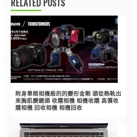
RELATED POSTS
附身單眼相機般的的變形金剛 頭從熱靴出
來胸肌變鏡頭 收購相機 相機收購 高價收
購相機 回收相機 相機回收