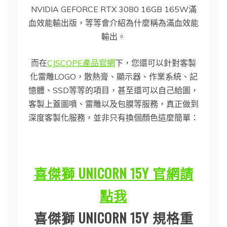
NVIDIA GEFORCE RTX 3080 16GB 165W滿
血效能輸出版，等等會介紹為什麼稱為滿血效能
輸出。
而在
CJSCOPE產品官網
下，您還可以針對客製
化雷雕LOGO，散熱膏、顯示器、作業系統、記
憶體、SSD等等的項目，甚至還可以自己給圖，
客製上蓋圖噴、雷雕以及包膜等服務，真正做到
深度客製化服務，並非只有換個顏色這麼簡單：
喜傑獅 UNICORN 15Y 官網請
點我
喜傑獅 UNICORN 15Y 規格重