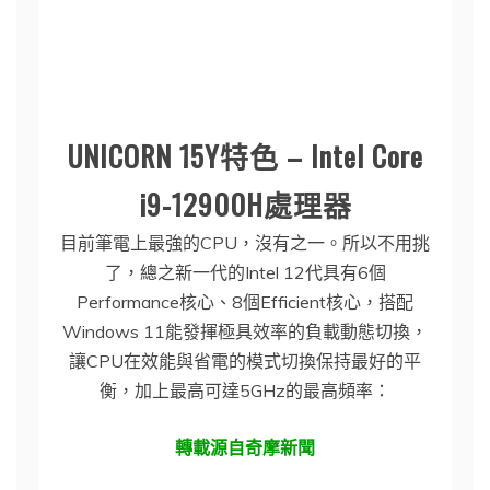
UNICORN 15Y特色 – Intel Core
i9-12900H處理器
目前筆電上最強的CPU，沒有之一。所以不用挑
了，總之新一代的Intel 12代具有6個
Performance核心、8個Efficient核心，搭配
Windows 11能發揮極具效率的負載動態切換，
讓CPU在效能與省電的模式切換保持最好的平
衡，加上最高可達5GHz的最高頻率：
轉載源自奇摩新聞