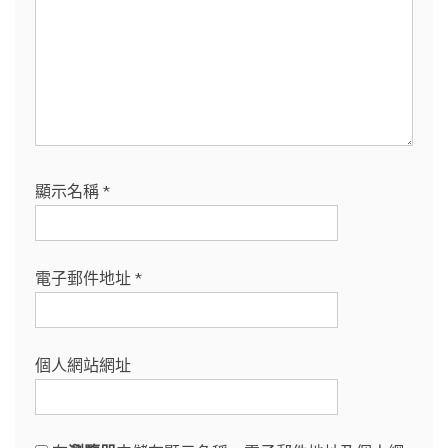
顯示名稱
*
電子郵件地址
*
個人網站網址