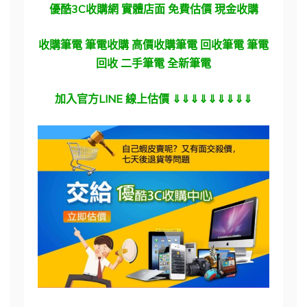
優酷3C收購網 實體店面 免費估價 現金收購
收購筆電 筆電收購 高價收購筆電 回收筆電 筆電
回收 二手筆電 全新筆電
加入官方LINE 線上估價 ⇓⇓⇓⇓⇓⇓⇓⇓⇓