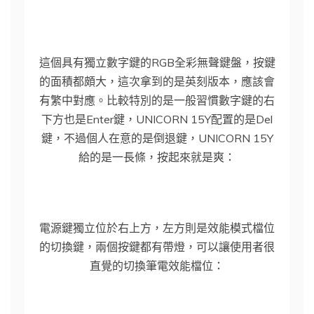
這個具有獨立數字鍵的RGB全彩無聲鍵盤，按鍵
的面積都頗大，這次拿到的是英刻版本，應該會
有繁中對應。比較特別的是一般習慣數字鍵的右
下方也是Enter鍵，UNICORN 15Y配置的是Del
鍵，不過個人在意的是倒退鍵，UNICORN 15Y
給的是一長條，按起來就是爽：
電源鍵獨立位於右上方，左方則是效能模式檔位
的切換鍵，兩個按鍵都有帶燈，可以讓使用者很
直覺的切換筆電效能檔位：