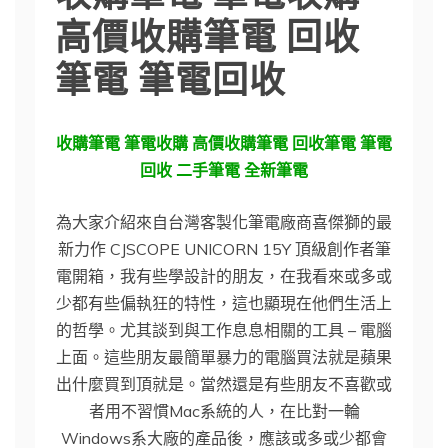
高價收購筆電 回收
筆電 筆電回收
收購筆電 筆電收購 高價收購筆電 回收筆電 筆電
回收 二手筆電 全新筆電
為大家介紹來自台灣客製化筆電廠商喜傑獅的最
新力作 CJSCOPE UNICORN 15Y 頂級創作者筆
電開箱，我有些學設計的朋友，在我看來或多或
少都有些偏執狂的特性，這也顯現在他們生活上
的哲學。尤其談到與工作息息相關的工具 – 電腦
上面。這些朋友最簡單暴力的電腦買法就是蘋果
出什麼買到頂就是。當然還是有些朋友不喜歡或
者用不習慣Mac系統的人，在比對一輪
Windows系大廠的產品後，應該或多或少都會