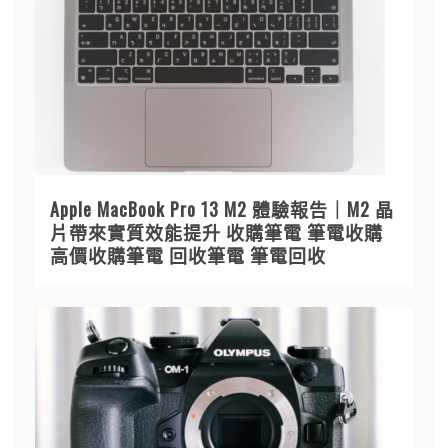
Apple MacBook Pro 13 M2 體驗報告｜M2 晶
片帶來實質效能提升 收購筆電 筆電收購
高價收購筆電 回收筆電 筆電回收