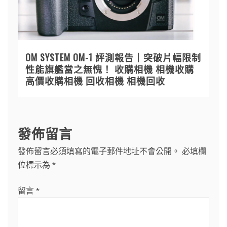
OM SYSTEM OM-1 評測報告｜突破片幅限制
性能旗艦當之無愧！ 收購相機 相機收購
高價收購相機 回收相機 相機回收
發佈留言
發佈留言必須填寫的電子郵件地址不會公開。
必填欄
位標示為
*
留言
*