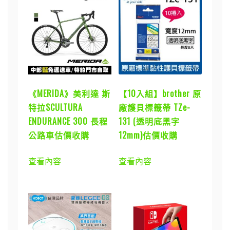
《MERIDA》美利達 斯
【10入組】brother 原
特拉SCULTURA
廠護貝標籤帶 TZe-
ENDURANCE 300 長程
131 (透明底黑字
公路車估價收購
12mm)估價收購
查看內容
查看內容